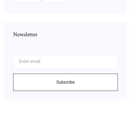
Newsletter
Subscribe