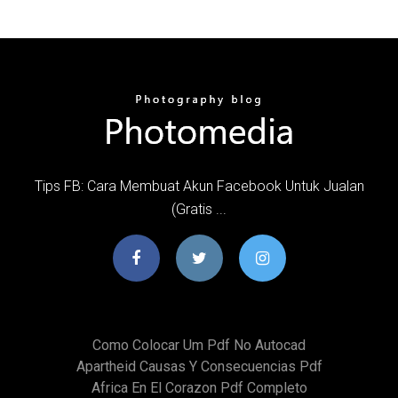
Tips FB: Cara Membuat Akun Facebook Untuk Jualan
(Gratis ...
Como Colocar Um Pdf No Autocad
Apartheid Causas Y Consecuencias Pdf
Africa En El Corazon Pdf Completo