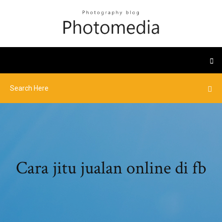
Cara jitu jualan online di fb