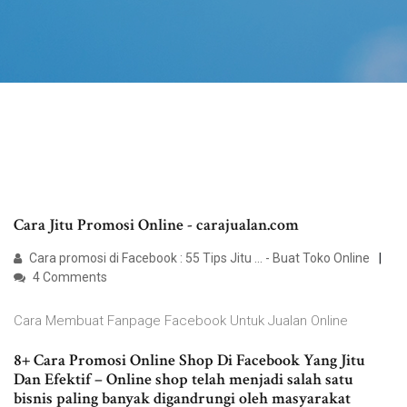
Cara Jitu Promosi Online - carajualan.com
Cara promosi di Facebook : 55 Tips Jitu ... - Buat Toko Online
4 Comments
Cara Membuat Fanpage Facebook Untuk Jualan Online
8+ Cara Promosi Online Shop Di Facebook Yang Jitu
Dan Efektif – Online shop telah menjadi salah satu
bisnis paling banyak digandrungi oleh masyarakat