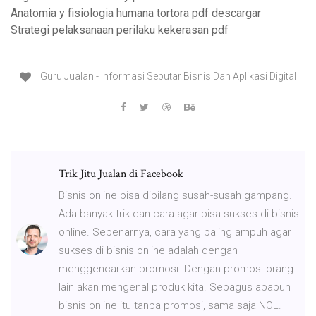
Anatomia y fisiologia humana tortora pdf descargar
Strategi pelaksanaan perilaku kekerasan pdf
Guru Jualan - Informasi Seputar Bisnis Dan Aplikasi Digital
Trik Jitu Jualan di Facebook
Bisnis online bisa dibilang susah-susah gampang.
Ada banyak trik dan cara agar bisa sukses di bisnis
online. Sebenarnya, cara yang paling ampuh agar
sukses di bisnis online adalah dengan
menggencarkan promosi. Dengan promosi orang
lain akan mengenal produk kita. Sebagus apapun
bisnis online itu tanpa promosi, sama saja NOL.